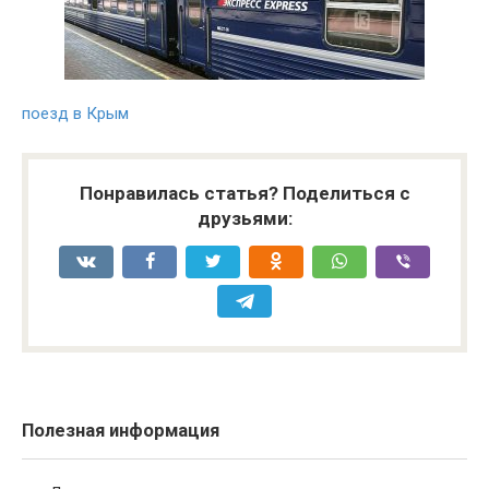
поезд в Крым
Понравилась статья? Поделиться с
друзьями:
Полезная информация