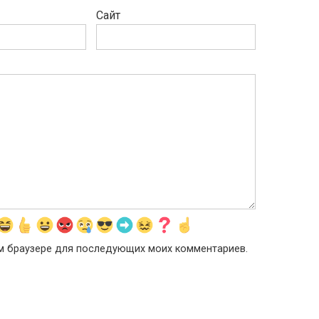
Сайт
том браузере для последующих моих комментариев.