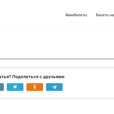
Авиабилеты
Билеты н
атья? Поделиться с друзьями: