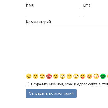
Имя
Email
Комментарий
Сохранить моё имя, email и адрес сайта в э