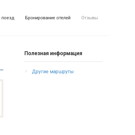
а поезд
Бронирование отелей
Отзывы
Полезная информация
Другие маршруты