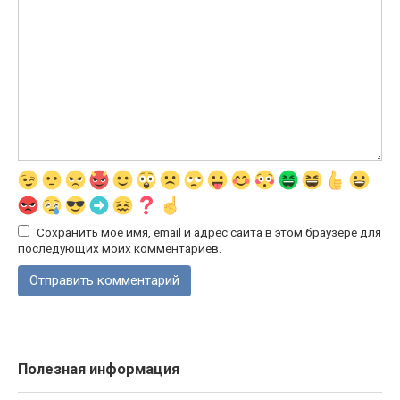
Сохранить моё имя, email и адрес сайта в этом браузере для
последующих моих комментариев.
Полезная информация