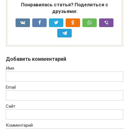
Понравилась статья? Поделиться с
друзьями:
Добавить комментарий
Имя
Email
Сайт
Комментарий