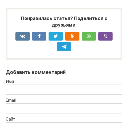
Понравилась статья? Поделиться с
друзьями:
Добавить комментарий
Имя
Email
Сайт