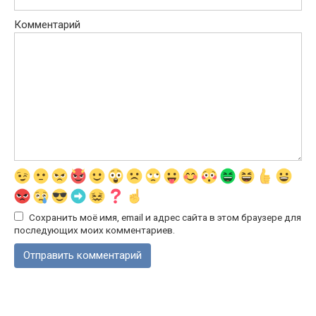
Комментарий
Сохранить моё имя, email и адрес сайта в этом браузере для
последующих моих комментариев.